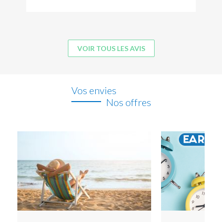
VOIR TOUS LES AVIS
Vos envies
Nos offres