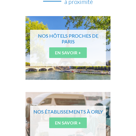
à proximité
NOS HÔTELS PROCHES DE
PARIS
EN SAVOIR +
NOS ÉTABLISSEMENTS À ORLY
EN SAVOIR +