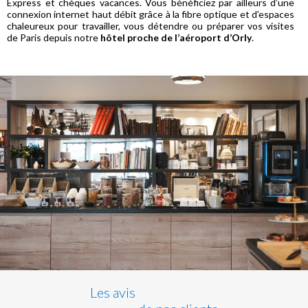
Express et chèques vacances. Vous bénéficiez par ailleurs d’une
connexion internet haut débit grâce à la fibre optique et d’espaces
chaleureux pour travailler, vous détendre ou préparer vos visites
de Paris depuis notre
hôtel proche de l’aéroport d’Orly
.
Les avis