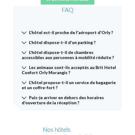
FAQ
L'hôtel est-il proche de l'aéroport d'Orly ?
L'hôtel dispose-t-il d'un parking ?
L'hôtel dispose-t-il de chambres
accessibles aux personnes à mobilité réduite ?
Les animaux sont-ils acceptés au Brit Hotel
Confort Orly Morangis ?
L'hôtel propose-t-il un service de bagagerie
et un coffre-fort ?
Puis-je arriver en dehors des horaires
d'ouverture de la réception ?
Nos hôtels