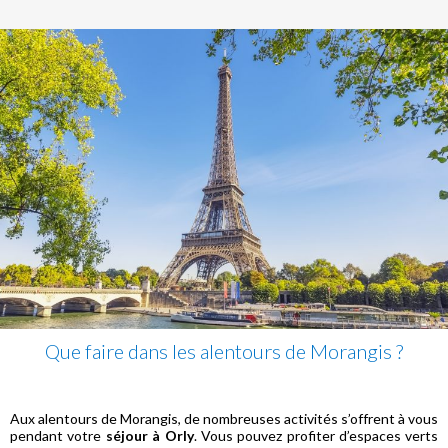
Que faire dans les alentours de Morangis ?
Aux alentours de Morangis, de nombreuses activités s’offrent à vous
pendant votre
séjour à Orly
. Vous pouvez profiter d’espaces verts