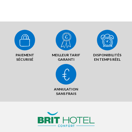
PAIEMENT
MEILLEUR TARIF
DISPONIBILITÉS
SÉCURISÉ
GARANTI
EN TEMPS RÉEL
ANNULATION
SANS FRAIS