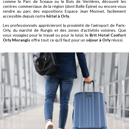
comme le Parc de Sceaux ou le Bois de Verrières, découvrir les
centres commerciaux de la région (dont Belle Épine) ou encore vous
rendre au parc des expositions Espace Jean Monnet, facilement
accessible depuis notre
hôtel à Orly
.
Les professionnels apprécieront la proximité de l’aéroport de Paris-
Orly, du marché de Rungis et des zones d’activités voisines. Que
vous voyagiez pour le travail ou pour le loisir, le
Brit Hotel Confort
Orly Morangis
offre tout ce qu'il faut pour un
séjour à Orly
réussi.